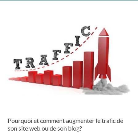
Pourquoi et comment augmenter le trafic de
son site web ou de son blog?