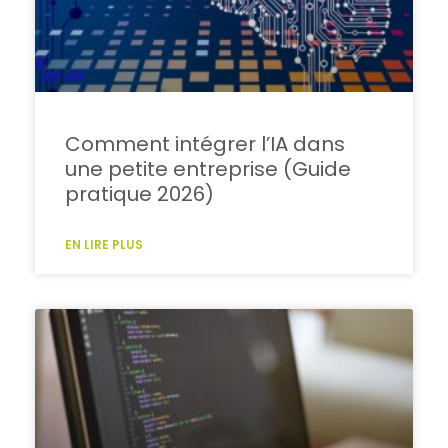
Comment intégrer l’IA dans
une petite entreprise (Guide
pratique 2026)
EN LIRE PLUS