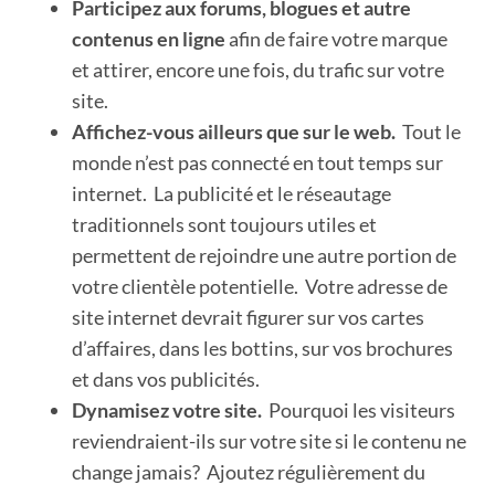
Participez aux forums, blogues et autre
contenus en ligne
afin de faire votre marque
et attirer, encore une fois, du trafic sur votre
site.
Affichez-vous ailleurs que sur le web.
Tout le
monde n’est pas connecté en tout temps sur
internet. La publicité et le réseautage
traditionnels sont toujours utiles et
permettent de rejoindre une autre portion de
votre clientèle potentielle. Votre adresse de
site internet devrait figurer sur vos cartes
d’affaires, dans les bottins, sur vos brochures
et dans vos publicités.
Dynamisez votre site.
Pourquoi les visiteurs
reviendraient-ils sur votre site si le contenu ne
change jamais? Ajoutez régulièrement du