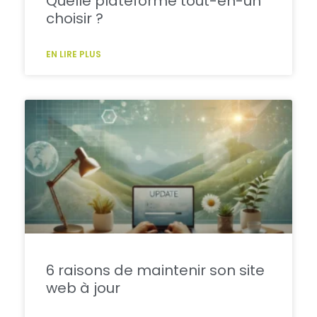
Quelle plateforme tout-en-un
choisir ?
EN LIRE PLUS
6 raisons de maintenir son site
web à jour