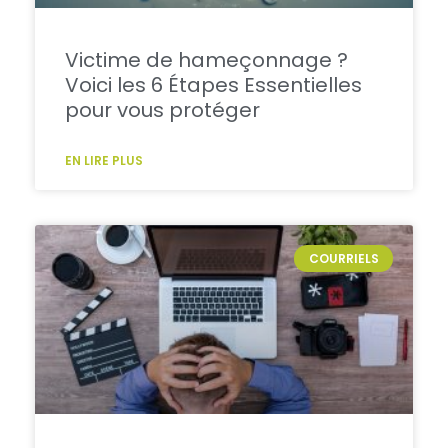
Victime de hameçonnage ?
Voici les 6 Étapes Essentielles
pour vous protéger
EN LIRE PLUS
COURRIELS