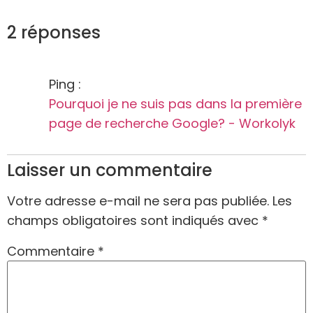
2 réponses
Ping :
Pourquoi je ne suis pas dans la première
page de recherche Google? - Workolyk
Laisser un commentaire
Votre adresse e-mail ne sera pas publiée.
Les
champs obligatoires sont indiqués avec
*
Commentaire
*