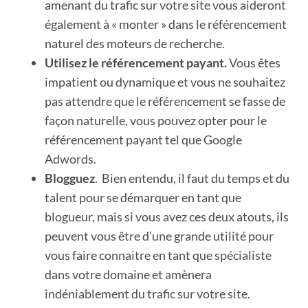
amenant du trafic sur votre site vous aideront
également à « monter » dans le référencement
naturel des moteurs de recherche.
Utilisez le référencement payant.
Vous êtes
impatient ou dynamique et vous ne souhaitez
pas attendre que le référencement se fasse de
façon naturelle, vous pouvez opter pour le
référencement payant tel que Google
Adwords.
Blogguez
. Bien entendu, il faut du temps et du
talent pour se démarquer en tant que
blogueur, mais si vous avez ces deux atouts, ils
peuvent vous être d’une grande utilité pour
vous faire connaitre en tant que spécialiste
dans votre domaine et amènera
indéniablement du trafic sur votre site.