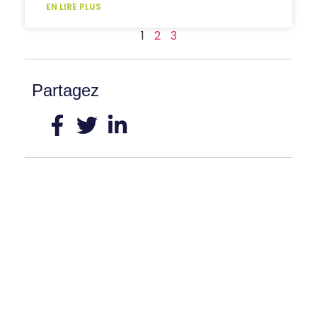
EN LIRE PLUS
1
2
3
Partagez