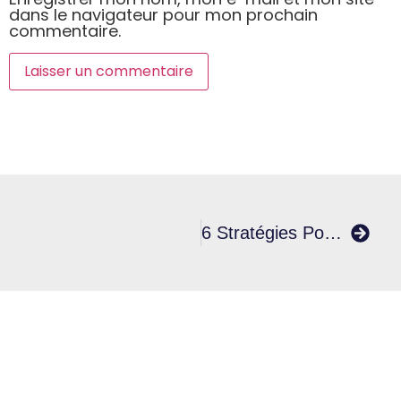
dans le navigateur pour mon prochain
commentaire.
6 Stratégies Pour Augmenter Sa Productivité