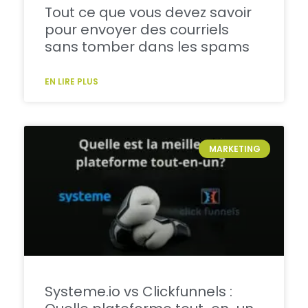
Tout ce que vous devez savoir
pour envoyer des courriels
sans tomber dans les spams
EN LIRE PLUS
MARKETING
Systeme.io vs Clickfunnels :