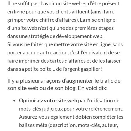
Il ne suffit pas d’avoir un site web et d’être présent
en ligne pour que vos clients affluent (ainsi faire
grimper votre chiffre d’affaires). La mise en ligne
d’un site web n’est qu’une des premières étapes
dans une stratégie de développement web.
Si vous ne faites que mettre votre site en ligne, sans
porter aucune autre action, c’est l’équivalent de se
faire imprimer des cartes d’affaires et de les laisser
dans sa petite boite… de l’argent gaspiller!
Il y a plusieurs façons d’augmenter le trafic de
son site web ou de son blog. En voici dix:
Optimisez votre site web
par l’utilisation de
mots-clés judicieux pour votre référencement.
Assurez-vous également de bien compléter les
balises méta (description, mots-clés, auteur,