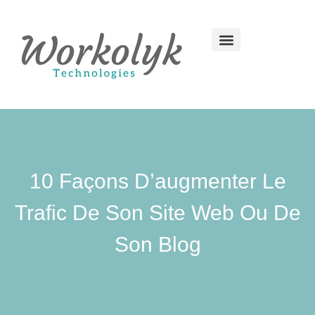
10 Façons D’augmenter Le
Trafic De Son Site Web Ou De
Son Blog