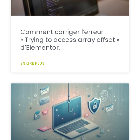
Comment corriger l’erreur
« Trying to access array offset »
d’Elementor.
EN LIRE PLUS