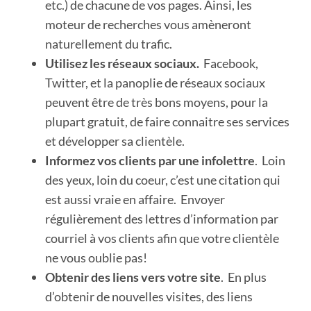
etc.) de chacune de vos pages. Ainsi, les
moteur de recherches vous amèneront
naturellement du trafic.
Utilisez les réseaux sociaux.
Facebook,
Twitter, et la panoplie de réseaux sociaux
peuvent être de très bons moyens, pour la
plupart gratuit, de faire connaitre ses services
et développer sa clientèle.
Informez vos clients par une infolettre
. Loin
des yeux, loin du coeur, c’est une citation qui
est aussi vraie en affaire. Envoyer
régulièrement des lettres d’information par
courriel à vos clients afin que votre clientèle
ne vous oublie pas!
Obtenir des liens vers votre site
. En plus
d’obtenir de nouvelles visites, des liens