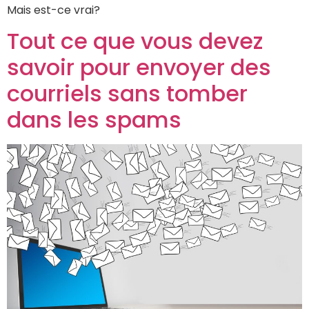
Mais est-ce vrai?
Tout ce que vous devez
savoir pour envoyer des
courriels sans tomber
dans les spams