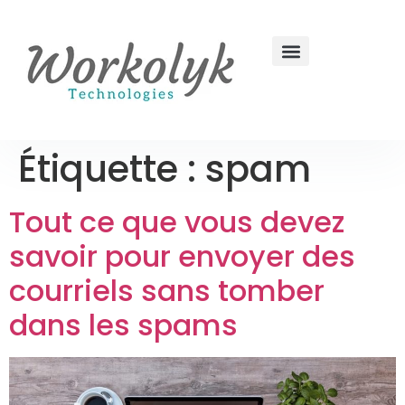
Étiquette :
spam
Tout ce que vous devez
savoir pour envoyer des
courriels sans tomber
dans les spams