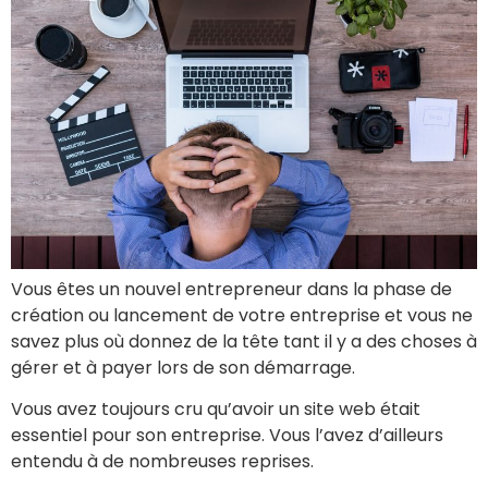
Vous êtes un nouvel entrepreneur dans la phase de
création ou lancement de votre entreprise et vous ne
savez plus où donnez de la tête tant il y a des choses à
gérer et à payer lors de son démarrage.
Vous avez toujours cru qu’avoir un site web était
essentiel pour son entreprise. Vous l’avez d’ailleurs
entendu à de nombreuses reprises.