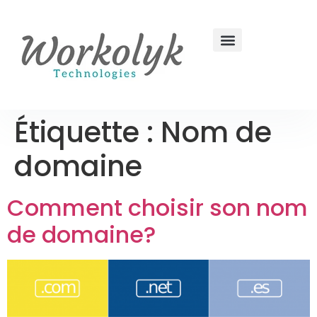
Étiquette :
Nom de
domaine
Comment choisir son nom
de domaine?