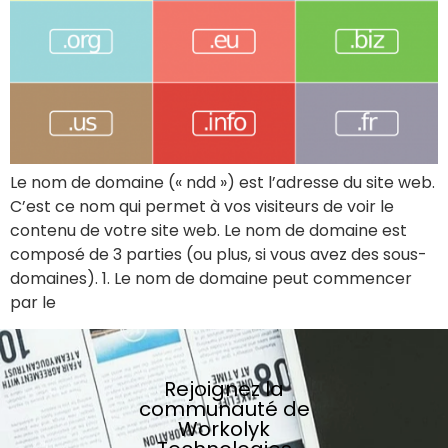
Le nom de domaine (« ndd ») est l’adresse du site web.
C’est ce nom qui permet à vos visiteurs de voir le
contenu de votre site web. Le nom de domaine est
composé de 3 parties (ou plus, si vous avez des sous-
domaines). 1. Le nom de domaine peut commencer
par le
Rejoignez la
communauté de
Workolyk