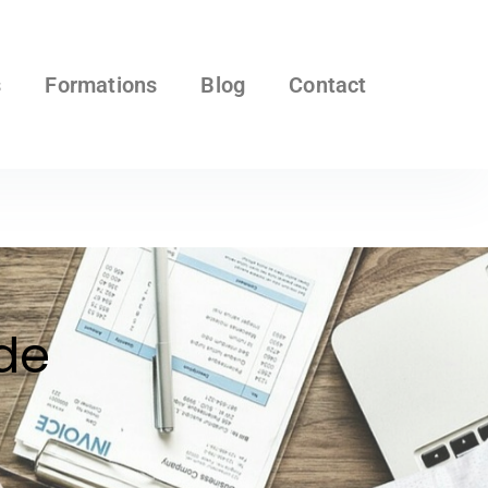
s
Formations
Blog
Contact
de