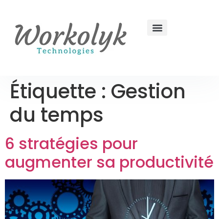
Étiquette :
Gestion
du temps
6 stratégies pour
augmenter sa productivité