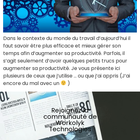
Dans le contexte du monde du travail d’aujourd’hui il
faut savoir être plus efficace et mieux gérer son
temps afin d’augmenter sa productivité. Parfois, il
s’agit seulement d’avoir quelques petits trucs pour
augmenter sa productivité. Je vous présente ici
plusieurs de ceux que j’utilise … ou que j’ai appris (J’ai
encore du mal avec un
)
Rejoignez la
communauté de
Workolyk
Technologies