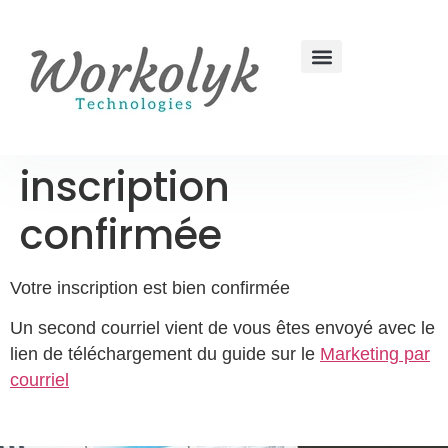
inscription
confirmée
Votre inscription est bien confirmée
Un second courriel vient de vous êtes envoyé avec le
lien de téléchargement du guide sur le
Marketing par
courriel